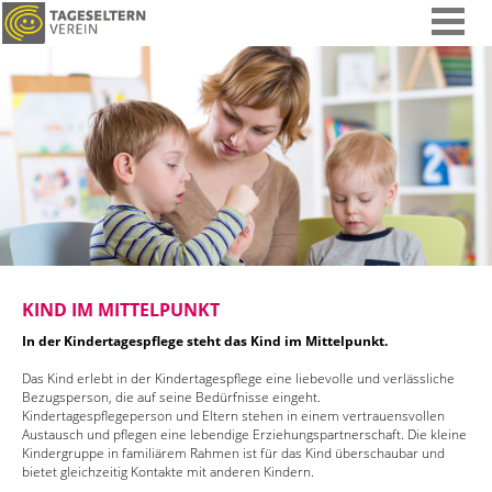
KIND IM MITTELPUNKT
In der Kindertagespflege steht das Kind im Mittelpunkt.
Das Kind erlebt in der Kindertagespflege eine liebevolle und verlässliche
Bezugsperson, die auf seine Bedürfnisse eingeht.
Kindertagespflegeperson und Eltern stehen in einem vertrauensvollen
Austausch und pflegen eine lebendige Erziehungspartnerschaft. Die kleine
Kindergruppe in familiärem Rahmen ist für das Kind überschaubar und
bietet gleichzeitig Kontakte mit anderen Kindern.