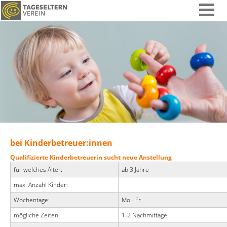
bei Kinderbetreuer:innen
Qualifizierte Kinderbetreuerin sucht neue Anstellung
für welches Alter:
ab 3 Jahre
max. Anzahl Kinder:
Wochentage:
Mo - Fr
mögliche Zeiten:
1-2 Nachmittage